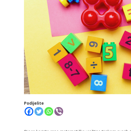
Podijelite