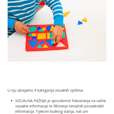
U nju ubrajamo 9 kategorija vizualnih vještina:
VIZUALNA PAŽNJA je sposobnost fokusiranja na važne
vizualne informacije te filtriranje nevažnih pozadinskih
informacija. Tijekom budnog stanja, naš um