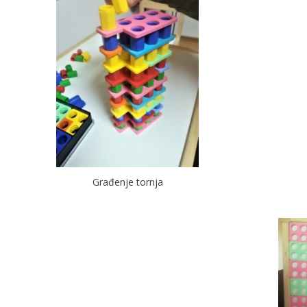
Građenje tornja